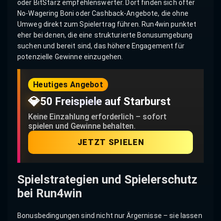
oder BitStarz empfehlenswerter. Dort finden sich öfter
No-Wagering Boni oder Cashback-Angebote, die ohne
Umweg direkt zum Spielertrag führen. Run4win punktet
eher bei denen, die eine strukturierte Bonusumgebung
suchen und bereit sind, das höhere Engagement für
potenzielle Gewinne einzugehen.
Heutiges Angebot
💎
50 Freispiele auf Starburst
Keine Einzahlung erforderlich – sofort
spielen und Gewinne behalten.
JETZT SPIELEN
Spielstrategien und Spielerschutz
bei Run4win
Bonusbedingungen sind nicht nur Ärgernisse – sie lassen