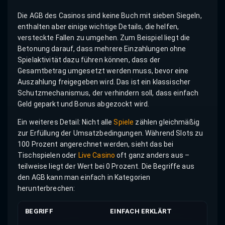
Die AGB des Casinos sind keine Buch mit sieben Siegeln,
enthalten aber einige wichtige Details, die helfen,
versteckte Fallen zu umgehen. Zum Beispiel liegt die
Betonung darauf, dass mehrere Einzahlungen ohne
Spielaktivität dazu führen können, dass der
Gesamtbetrag umgesetzt werden muss, bevor eine
Auszahlung freigegeben wird. Das ist ein klassischer
Schutzmechanismus, der verhindern soll, dass einfach
Geld geparkt und Bonus abgezockt wird.
Ein weiteres Detail: Nicht alle
Spiele
zählen gleichmäßig
zur Erfüllung der Umsatzbedingungen. Während Slots zu
100 Prozent angerechnet werden, sieht das bei
Tischspielen oder
Live Casino
oft ganz anders aus –
teilweise liegt der Wert bei 0 Prozent. Die Begriffe aus
den AGB kann man einfach in Kategorien
herunterbrechen:
BEGRIFF
EINFACH ERKLÄRT