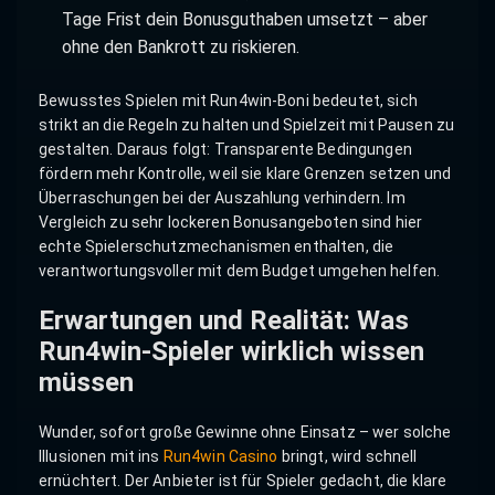
Tage Frist dein Bonusguthaben umsetzt – aber
ohne den Bankrott zu riskieren.
Bewusstes Spielen mit Run4win-Boni bedeutet, sich
strikt an die Regeln zu halten und Spielzeit mit Pausen zu
gestalten. Daraus folgt: Transparente Bedingungen
fördern mehr Kontrolle, weil sie klare Grenzen setzen und
Überraschungen bei der Auszahlung verhindern. Im
Vergleich zu sehr lockeren Bonusangeboten sind hier
echte Spielerschutzmechanismen enthalten, die
verantwortungsvoller mit dem Budget umgehen helfen.
Erwartungen und Realität: Was
Run4win-Spieler wirklich wissen
müssen
Wunder, sofort große Gewinne ohne Einsatz – wer solche
Illusionen mit ins
Run4win Casino
bringt, wird schnell
ernüchtert. Der Anbieter ist für Spieler gedacht, die klare