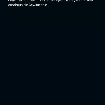
durchaus ein Gewinn sein.