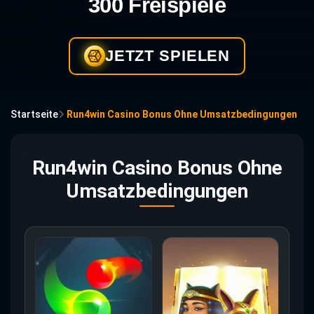
300 Freispiele
JETZT SPIELEN
Startseite
Run4win Casino Bonus Ohne Umsatzbedingungen
Run4win Casino Bonus Ohne
Umsatzbedingungen