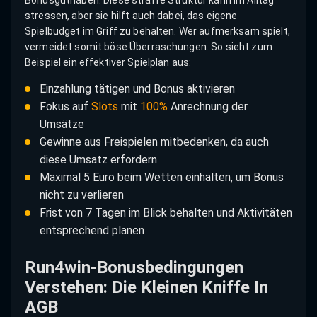
Bonusguthaben. Diese straffe Struktur kann im Alltag
stressen, aber sie hilft auch dabei, das eigene
Spielbudget im Griff zu behalten. Wer aufmerksam spielt,
vermeidet somit böse Überraschungen. So sieht zum
Beispiel ein effektiver Spielplan aus:
Einzahlung tätigen und Bonus aktivieren
Fokus auf
Slots
mit
100%
Anrechnung der
Umsätze
Gewinne aus Freispielen mitbedenken, da auch
diese Umsatz erfordern
Maximal 5 Euro beim Wetten einhalten, um Bonus
nicht zu verlieren
Frist von 7 Tagen im Blick behalten und Aktivitäten
entsprechend planen
Run4win-Bonusbedingungen
Verstehen: Die Kleinen Kniffe In
AGB