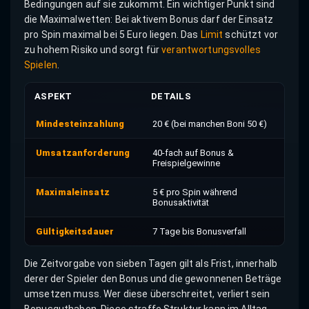
Bedingungen auf sie zukommt. Ein wichtiger Punkt sind
die Maximalwetten: Bei aktivem Bonus darf der Einsatz
pro Spin maximal bei 5 Euro liegen. Das
Limit
schützt vor
zu hohem Risiko und sorgt für
verantwortungsvolles
Spielen
.
ASPEKT
DETAILS
Mindesteinzahlung
20 € (bei manchen Boni 50 €)
Umsatzanforderung
40-fach auf Bonus &
Freispielgewinne
Maximaleinsatz
5 € pro Spin während
Bonusaktivität
Gültigkeitsdauer
7 Tage bis Bonusverfall
Die Zeitvorgabe von sieben Tagen gilt als Frist, innerhalb
derer der Spieler den Bonus und die gewonnenen Beträge
umsetzen muss. Wer diese überschreitet, verliert sein